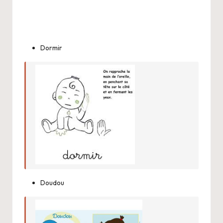
Dormir
Doudou