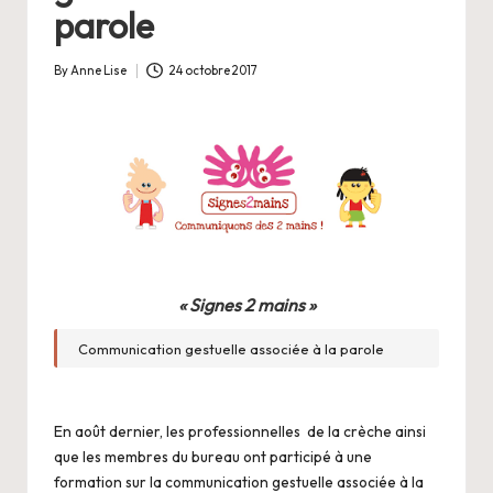
parole
By
Anne Lise
24 octobre 2017
Posted
by
« Signes 2 mains »
Communication gestuelle associée à la parole
En août dernier, les professionnelles de la crèche ainsi
que les
membres du bureau ont participé à une
formation sur la communication gestuelle associée à la