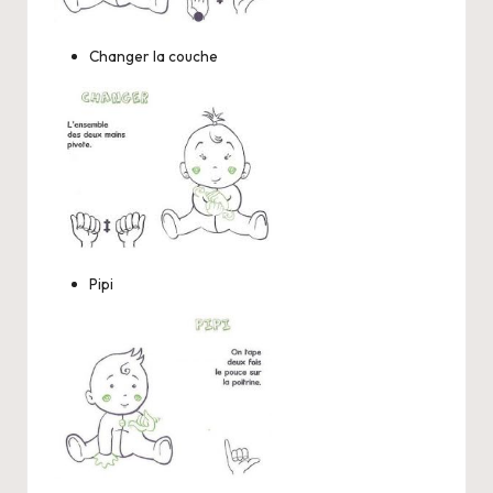
Changer la couche
Pipi