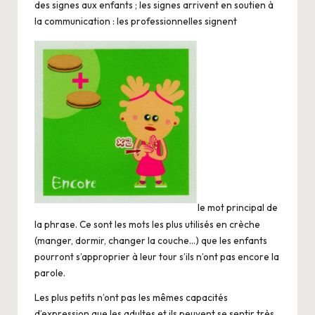
des signes aux enfants ; les signes arrivent en soutien à
la communication : les professionnelles signent
le mot principal de
la phrase. Ce sont les mots les plus utilisés en crèche
(manger, dormir, changer la couche…) que les enfants
pourront s’approprier à leur tour s’ils n’ont pas encore la
parole.
Les plus petits n’ont pas les mêmes capacités
d’expression que les adultes et ils peuvent se sentir très