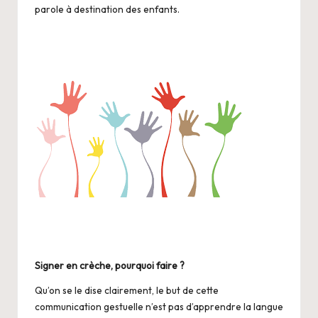
parole à destination des enfants.
Signer en crèche, pourquoi faire ?
Qu’on se le dise clairement, le but de cette
communication gestuelle n’est pas d’apprendre la langue