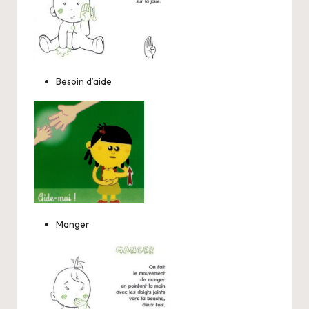
Besoin d’aide
Manger