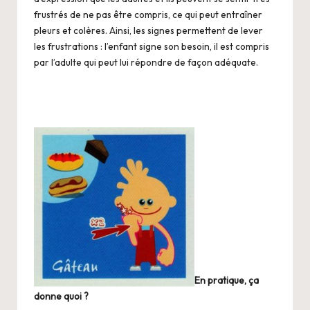
frustrés de ne pas être compris, ce qui peut entraîner
pleurs et colères. Ainsi, les signes permettent de lever
les frustrations : l’enfant signe son besoin, il est compris
par l’adulte qui peut lui répondre de façon adéquate.
En pratique, ça
donne quoi ?