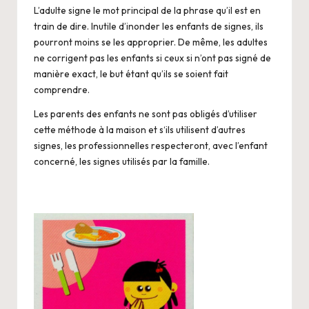
L’adulte signe le mot principal de la phrase qu’il est en
train de dire. Inutile d’inonder les enfants de signes, ils
pourront moins se les approprier. De même, les adultes
ne corrigent pas les enfants si ceux si n’ont pas signé de
manière exact, le but étant qu’ils se soient fait
comprendre.
Les parents des enfants ne sont pas obligés d’utiliser
cette méthode à la maison et s‘ils utilisent d’autres
signes, les professionnelles respecteront, avec l’enfant
concerné, les signes utilisés par la famille.