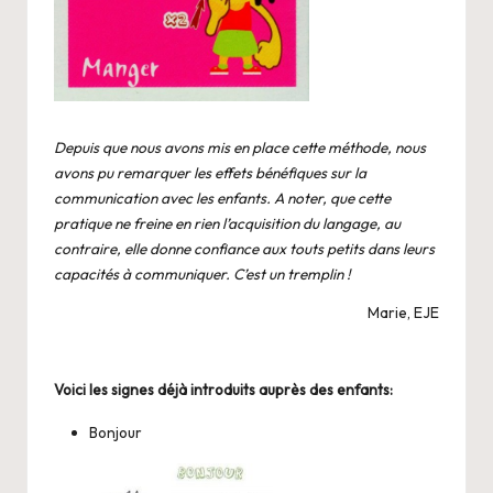
Depuis que nous avons mis en pla
ce cette méthode, nous
avons pu remarquer les effets bénéfiques sur la
communication avec les enfants. A noter, que cette
pratique ne freine en rien l’acquisition du langage, au
contraire, elle donne confiance aux touts petits dans leurs
capacités à communiquer. C’est un tremplin !
Marie, EJE
Voici les signes déjà introduits auprès des enfants:
Bonjour