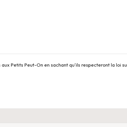
x Petits Peut-On en sachant qu'ils respecteront la loi su