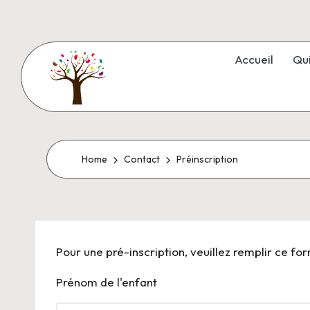
Accueil
Qu
Home
Contact
Préinscription
Pour une pré-inscription, veuillez remplir ce for
Prénom de l'enfant