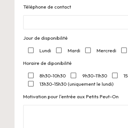
Téléphone de contact
Jour de disponibilité
Lundi
Mardi
Mercredi
Horaire de diponibilité
8h30-10h30
9h30-11h30
1
13h30-15h30 (uniquement le lundi)
Motivation pour l'entrée aux Petits Peut-On