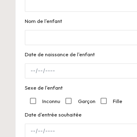
Nom de l'enfant
Date de naissance de l'enfant
Sexe de l'enfant
Inconnu
Garçon
Fille
Date d'entrée souhaitée