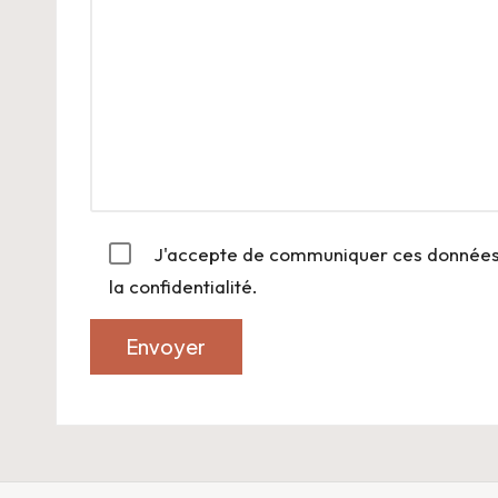
J'accepte de communiquer ces données au
la confidentialité.