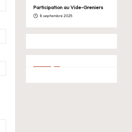
Participation au Vide-Greniers
8 septembre 2025