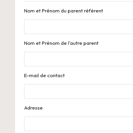
Nom et Prénom du parent référent
Nom et Prénom de l'autre parent
E-mail de contact
Adresse