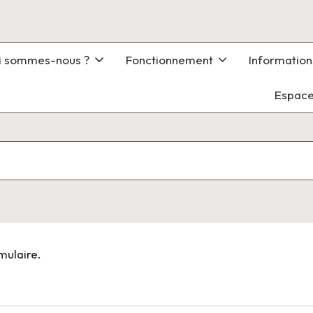
i sommes-nous ?
Fonctionnement
Information
Espace
mulaire.