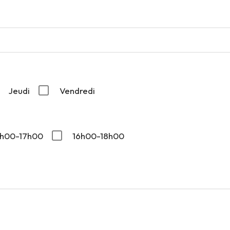
Jeudi
Vendredi
5h00-17h00
16h00-18h00