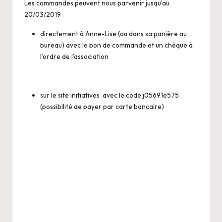
Les commandes peuvent nous parvenir jusqu’au
20/03/2019
directement à Anne-Lise (ou dans sa panière au
bureau) avec le bon de commande et un chèque à
l’ordre de l’association
sur
le site initiatives
avec le code j05691e575
(possibilité de payer par carte bancaire)