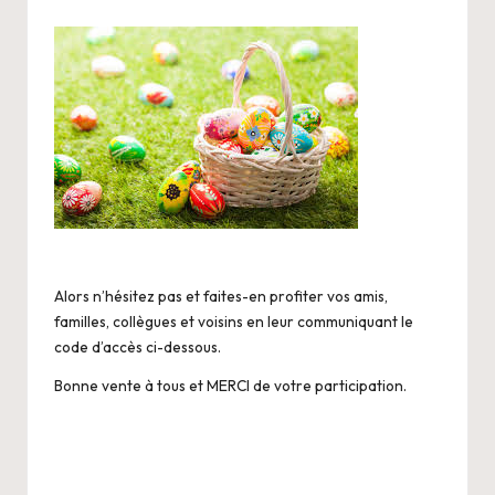
Alors n’hésitez pas et faites-en profiter vos amis,
familles, collègues et voisins en leur communiquant le
code d’accès ci-dessous.
Bonne vente à tous et MERCI de votre participation.