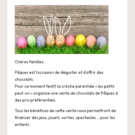
by
Chères familles,
Pâques est l’occasion de déguster et d’offrir des
chocolats.
Pour ce moment festif, la crèche parentale « les petits
peut-on » organise une vente de chocolats de Pâques à
des prix préférentiels.
Tous les bénéfices de cette vente nous permettront de
financer des jeux, jouets, sorties, spectacles … pour les
enfants