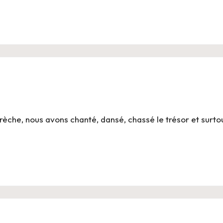
rèche, nous avons chanté, dansé, chassé le trésor et surto