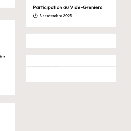
Participation au Vide-Greniers
8 septembre 2025
che