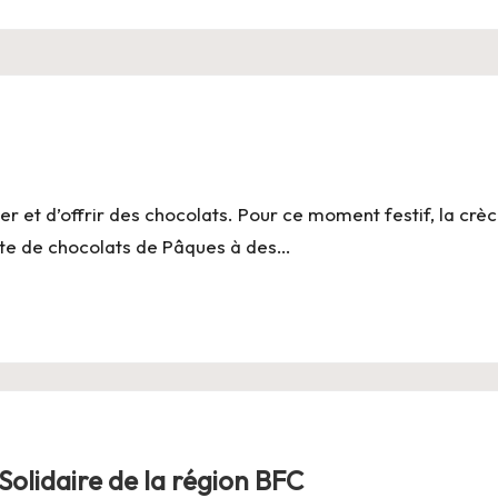
r et d’offrir des chocolats. Pour ce moment festif, la crè
ente de chocolats de Pâques à des…
Solidaire de la région BFC