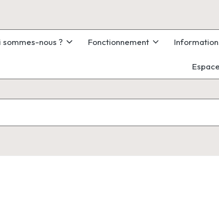
i sommes-nous ?
Fonctionnement
Information
Espace