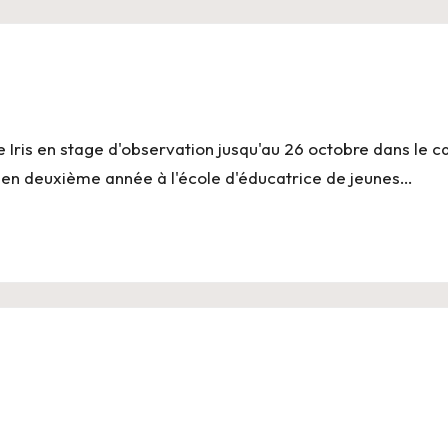
e Iris en stage d'observation jusqu'au 26 octobre dans le c
t en deuxième année à l'école d'éducatrice de jeunes…